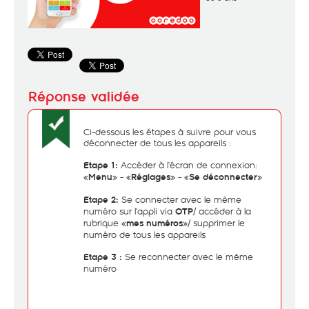
Ci-dessous les étapes à suivre pour vous
déconnecter de tous les appareils :
Accéder à l’écran de connexion:
Etape 1:
«
» - «
» - «
»
Menu
Réglages
Se déconnecter
Se connecter avec le même
Etape 2:
numéro sur l’appli via
/ accéder à la
OTP
rubrique «
»/ supprimer le
mes numéros
numéro de tous les appareils
Se reconnecter avec le même
Etape 3 :
numéro