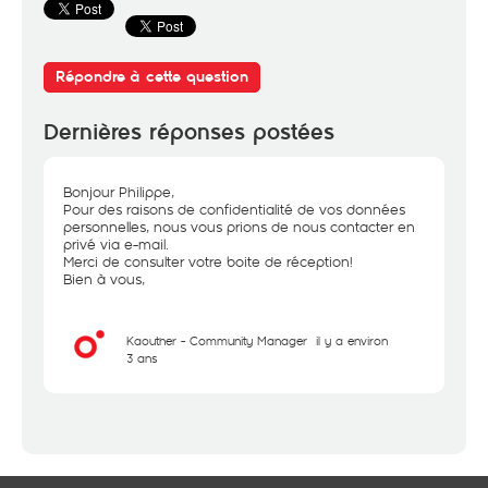
Répondre à cette question
Dernières réponses postées
Bonjour Philippe,
Pour des raisons de confidentialité de vos données
personnelles, nous vous prions de nous contacter en
privé via e-mail.
Merci de consulter votre boite de réception!
Bien à vous,
Kaouther - Community Manager
il y a environ
3 ans