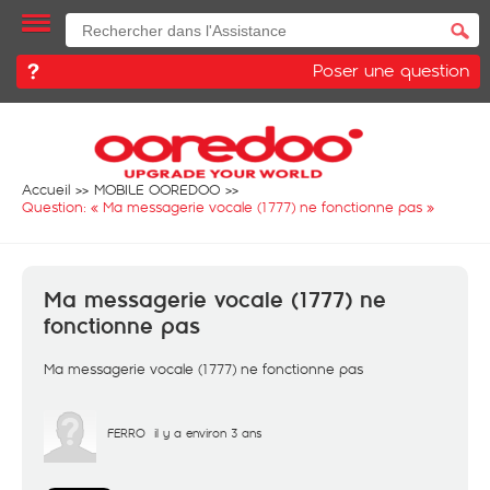
Poser une question
Accueil
MOBILE OOREDOO
Question: «
Ma messagerie vocale (1777) ne fonctionne pas
»
Ma messagerie vocale (1777) ne
fonctionne pas
Ma messagerie vocale (1777) ne fonctionne pas
FERRO
il y a environ 3 ans