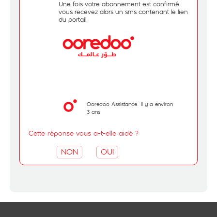
Une fois votre abonnement est confirmé
vous recevez alors un sms contenant le lien
du portail
Ooredoo Assistance
il y a environ
3 ans
Cette réponse vous a-t-elle aidé ?
NON
OUI