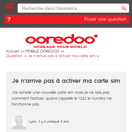
Poser une question
Accueil
MOBILE OOREDOO
Question: «
Je n'arrive pas à activer ma carte sim
»
Je n'arrive pas à activer ma carte sim
J'ai acheté une nouvelle carte sim mais je ne sais pas
comment l'activer, quand j'appelle le 1222 le numéro ne
fonctionne pas.
Lyna
il y a presque 3 ans