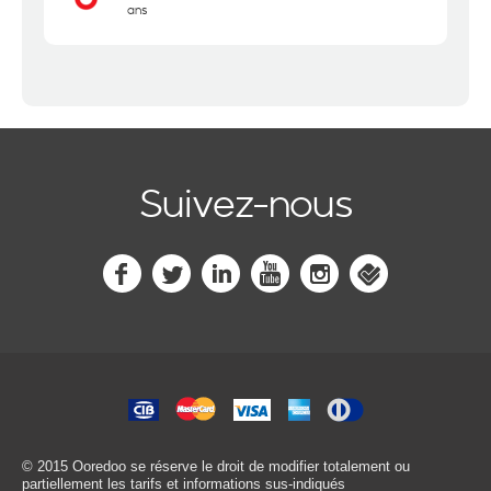
ans
Suivez-nous
© 2015 Ooredoo
se réserve le droit de modifier totalement ou
partiellement les tarifs et informations sus-indiqués