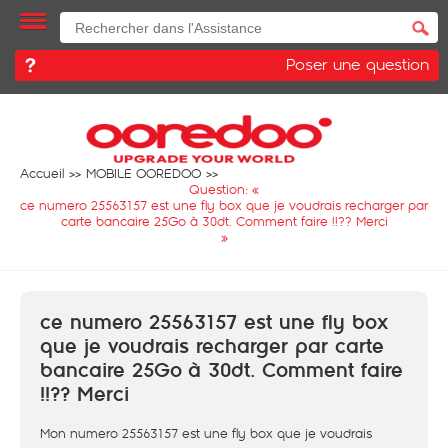
Poser une question
Accueil
MOBILE OOREDOO
Question: «
ce numero 25563157 est une fly box que je voudrais recharger par
carte bancaire 25Go à 30dt. Comment faire !!?? Merci
»
ce numero 25563157 est une fly box
que je voudrais recharger par carte
bancaire 25Go à 30dt. Comment faire
!!?? Merci
Mon numero 25563157 est une fly box que je voudrais