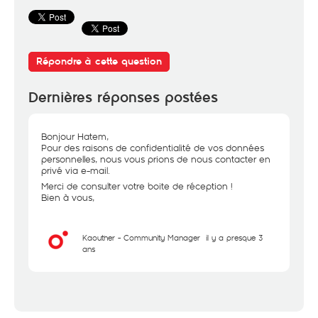
Répondre à cette question
Dernières réponses postées
Bonjour Hatem,
Pour des raisons de confidentialité de vos données
personnelles, nous vous prions de nous contacter en
privé via e-mail.
Merci de consulter votre boite de réception !
Bien à vous,
Kaouther - Community Manager
il y a presque 3
ans