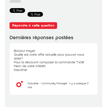
Répondre à cette question
Dernières réponses postées
Bonjour Hayet,
Quelle est votre offre actuelle pour pouvoir vous
aider?
Pour la découvrir composer la commande *140#.
Merci de votre intérêt!
Kaouther
Kaouther - Community Manager
il y a presque 3
ans