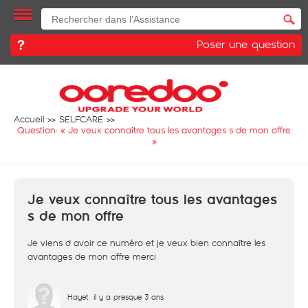
Poser une question
Accueil
SELFCARE
Question: «
Je veux connaître tous les avantages s de mon offre
»
Je veux connaître tous les avantages
s de mon offre
Je viens d avoir ce numéro et je veux bien connaître les
avantages de mon offre merci
Hayet
il y a presque 3 ans