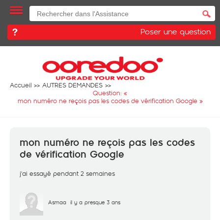
Poser une question
Accueil
AUTRES DEMANDES
Question: «
mon numéro ne reçois pas les codes de vérification Google
»
mon numéro ne reçois pas les codes
de vérification Google
j'ai essayé pendant 2 semaines
Asmaa
il y a presque 3 ans