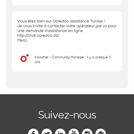
Vous êtes bien sur Ooredoo assistance Tunisie !
Je vous invite à contacter votre opérateur par ici pour
une demande d'assistance en ligne
http://chat.ooredoo.dz/
Merci.
Kaouther - Community Manager
il y a presque 3
ans
Suivez-nous