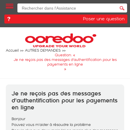
Poser une question
Accueil
AUTRES DEMANDES
Question: «
Je ne reçois pas des messages d'authentification pour les
payements en ligne
»
Je ne reçois pas des messages
d'authentification pour les payements
en ligne
Bonjour
Pouvez vous m'aider à résoudre la problème