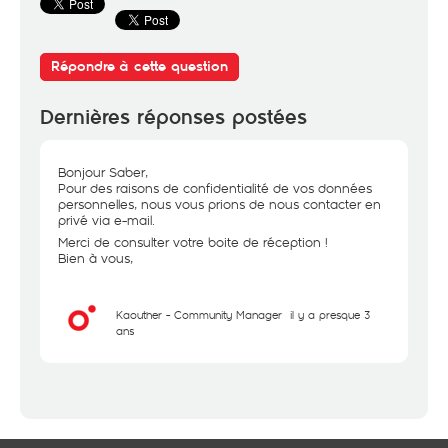
Répondre à cette question
Dernières réponses postées
Bonjour Saber,
Pour des raisons de confidentialité de vos données
personnelles, nous vous prions de nous contacter en
privé via e-mail.
Merci de consulter votre boite de réception !
Bien à vous,
Kaouther - Community Manager
il y a presque 3
ans