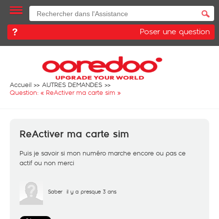
Poser une question
Accueil
AUTRES DEMANDES
Question: «
ReActiver ma carte sim
»
ReActiver ma carte sim
Puis je savoir si mon numéro marche encore ou pas ce
actif ou non merci
Saber
il y a presque 3 ans