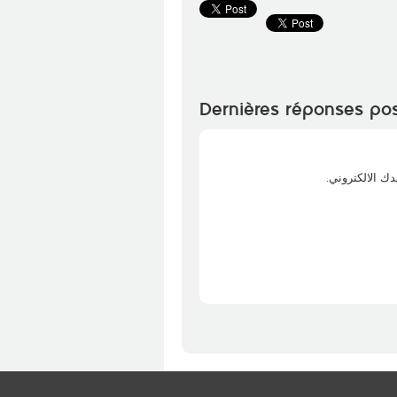
Dernières réponses po