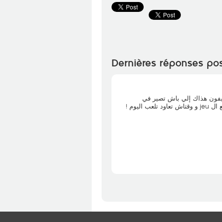
Dernières réponses po
ليفون هذاك إلي باش تصير في