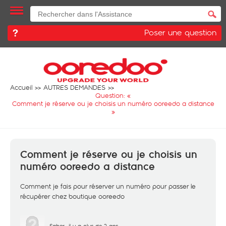
Poser une question
Accueil
AUTRES DEMANDES
Question: «
Comment je réserve ou je choisis un numéro ooreedo a distance
»
Comment je réserve ou je choisis un
numéro ooreedo a distance
Comment je fais pour réserver un numéro pour passer le
récupérer chez boutique ooreedo
Saber
il y a plus de 2 ans