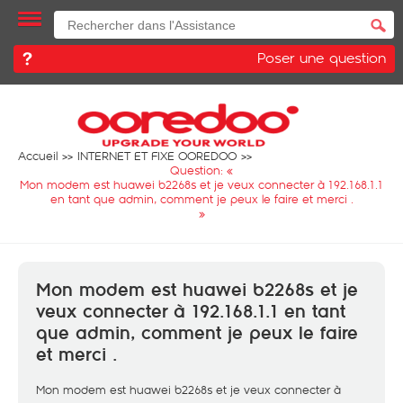
Poser une question
Accueil
INTERNET ET FIXE OOREDOO
Question: «
Mon modem est huawei b2268s et je veux connecter à 192.168.1.1
en tant que admin, comment je peux le faire et merci .
»
Mon modem est huawei b2268s et je
veux connecter à 192.168.1.1 en tant
que admin, comment je peux le faire
et merci .
Mon modem est huawei b2268s et je veux connecter à