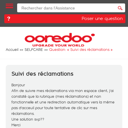
Poser une question
Accueil
SELFCARE
Question: «
Suivi des réclamations
»
Suivi des réclamations
Bonjour
Afin de suivre mes réclamations via mon espace client, j'ai
constaté que la rubrique (mes réclamations) et non
fonctionnelle et une redirection automatique vers la même
pas d'acceuil pour toute tentative de clic sur mes
réclamations.
Une solution svp??
Merci