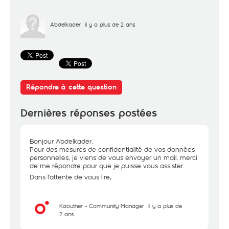
Abdelkader
il y a plus de 2 ans
Répondre à cette question
Dernières réponses postées
Bonjour Abdelkader,
Pour des mesures de confidentialité de vos données
personnelles, je viens de vous envoyer un mail, merci
de me répondre pour que je puisse vous assister.
Dans l'attente de vous lire,
Kaouther - Community Manager
il y a plus de
2 ans