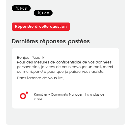
Répondre à cette question
Dernières réponses postées
Bonjour Taoufik,
Pour des mesures de confidentialité de vos données
personnelles, je viens de vous envoyer un mail, merci
de me répondre pour que je puisse vous assister.
Dans l'attente de vous lire,
Kaouther - Community Manager
il y a plus de
2 ans