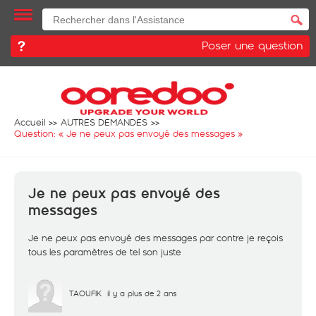
Poser une question
Accueil
AUTRES DEMANDES
Question: «
Je ne peux pas envoyé des messages
»
Je ne peux pas envoyé des
messages
Je ne peux pas envoyé des messages par contre je reçois
tous les paramètres de tel son juste
TAOUFIK
il y a plus de 2 ans