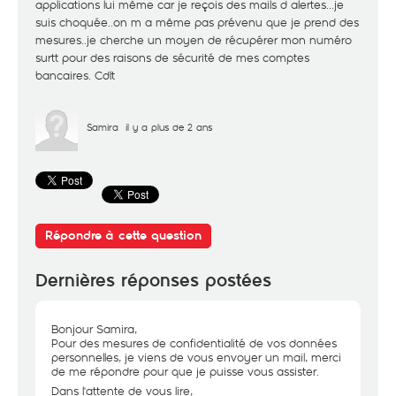
applications lui même car je reçois des mails d alertes...je
suis choquée..on m a même pas prévenu que je prend des
mesures..je cherche un moyen de récupérer mon numéro
surtt pour des raisons de sécurité de mes comptes
bancaires. Cdlt
Samira
il y a plus de 2 ans
Répondre à cette question
Dernières réponses postées
Bonjour Samira,
Pour des mesures de confidentialité de vos données
personnelles, je viens de vous envoyer un mail, merci
de me répondre pour que je puisse vous assister.
Dans l'attente de vous lire,