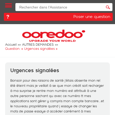
Poser une question
Accueil
AUTRES DEMANDES
Question: «
Urgences signalées
»
Urgences signalées
Bonsoir pour des raisons de santé j'étais absente mon rel
été éteint mais je veillait à se que mon crédit soit recharger
à ma surprise je rentre mon numéro est attribué à une
autre personne sachant qu avec ce numéro tt mes
applications sont gérer y compris mon compte bancaire...et
le nouveau propriétaire quand j essaye de changer les
mots de passe essaye d accéder carrément à mes