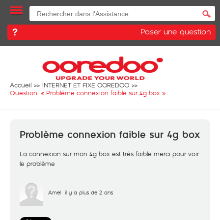
Poser une question
Accueil
INTERNET ET FIXE OOREDOO
Question: «
Problème connexion faible sur 4g box
»
Problème connexion faible sur 4g box
La connexion sur mon 4g box est très faible merci pour voir
le problème
Amel
il y a plus de 2 ans