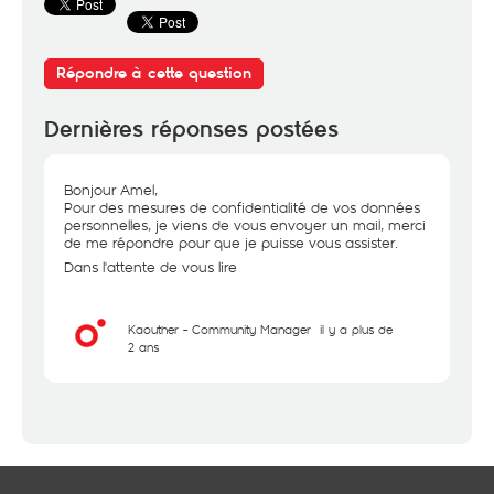
Répondre à cette question
Dernières réponses postées
Bonjour Amel,
Pour des mesures de confidentialité de vos données
personnelles, je viens de vous envoyer un mail, merci
de me répondre pour que je puisse vous assister.
Dans l'attente de vous lire
Kaouther - Community Manager
il y a plus de
2 ans