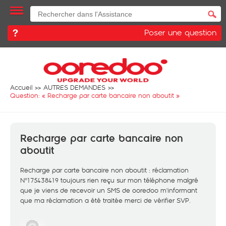
Poser une question
Accueil
AUTRES DEMANDES
Question: «
Recharge par carte bancaire non aboutit
»
Recharge par carte bancaire non
aboutit
Recharge par carte bancaire non aboutit : réclamation
N°175438419 toujours rien reçu sur mon téléphone malgré
que je viens de recevoir un SMS de ooredoo m'informant
que ma réclamation a été traitée merci de vérifier SVP.