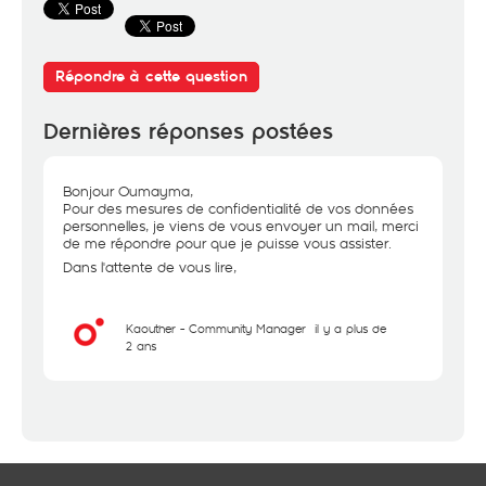
Répondre à cette question
Dernières réponses postées
Bonjour Oumayma,
Pour des mesures de confidentialité de vos données
personnelles, je viens de vous envoyer un mail, merci
de me répondre pour que je puisse vous assister.
Dans l'attente de vous lire,
Kaouther - Community Manager
il y a plus de
2 ans