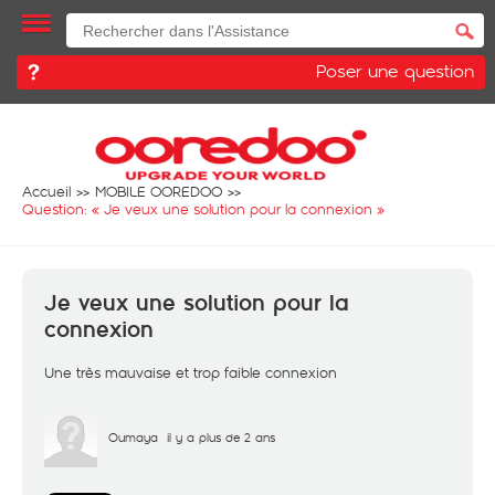
Poser une question
Accueil
MOBILE OOREDOO
Question: «
Je veux une solution pour la connexion
»
Je veux une solution pour la
connexion
Une très mauvaise et trop faible connexion
Oumaya
il y a plus de 2 ans