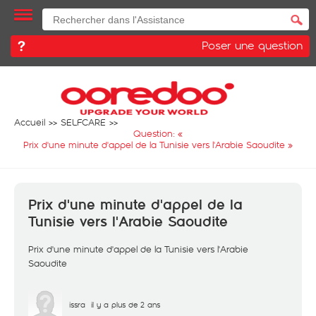
Poser une question
Accueil
SELFCARE
Question: «
Prix ​​d'une minute d'appel de la Tunisie vers l'Arabie Saoudite
»
Prix ​​d'une minute d'appel de la
Tunisie vers l'Arabie Saoudite
Prix ​​d'une minute d'appel de la Tunisie vers l'Arabie
Saoudite
issra
il y a plus de 2 ans