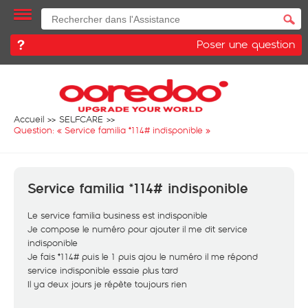
Poser une question
Accueil
SELFCARE
Question: «
Service familia *114# indisponible
»
Service familia *114# indisponible
Le service familia business est indisponible
Je compose le numéro pour ajouter il me dit service
indisponible
Je fais *114# puis le 1 puis ajou le numéro il me répond
service indisponible essaie plus tard
Il ya deux jours je répète toujours rien