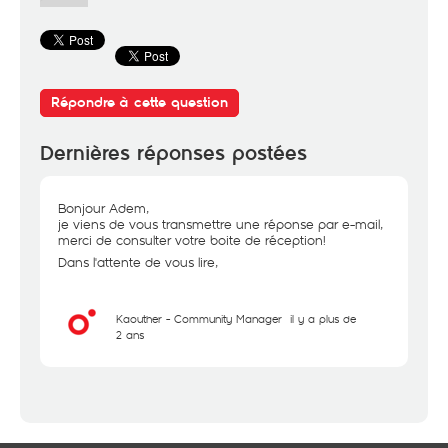
Répondre à cette question
Dernières réponses postées
Bonjour Adem,
je viens de vous transmettre une réponse par e-mail,
merci de consulter votre boite de réception!
Dans l'attente de vous lire,
Kaouther - Community Manager
il y a plus de
2 ans