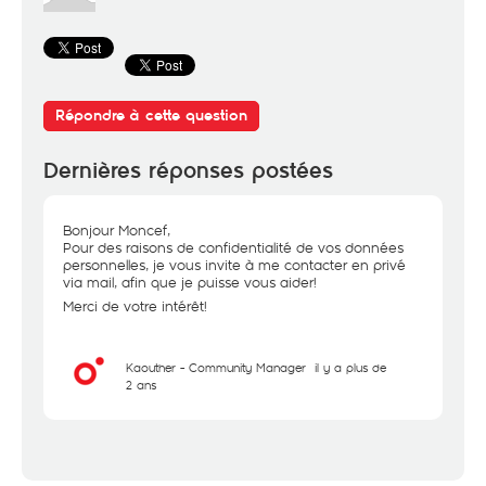
Répondre à cette question
Dernières réponses postées
Bonjour Moncef,
Pour des raisons de confidentialité de vos données
personnelles, je vous invite à me contacter en privé
via mail, afin que je puisse vous aider!
Merci de votre intérêt!
Kaouther - Community Manager
il y a plus de
2 ans