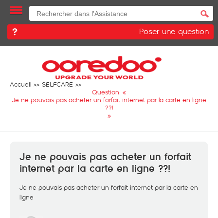
Poser une question
Accueil
SELFCARE
Question: «
Je ne pouvais pas acheter un forfait internet par la carte en ligne
??!
»
Je ne pouvais pas acheter un forfait
internet par la carte en ligne ??!
Je ne pouvais pas acheter un forfait internet par la carte en
ligne