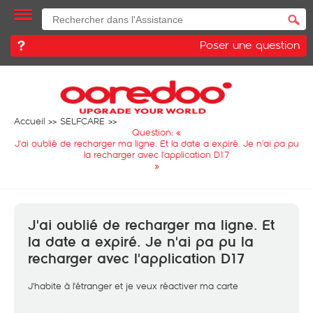
Poser une question
Accueil
SELFCARE
Question: «
J'ai oublié de recharger ma ligne. Et la date a expiré. Je n'ai pa pu
la recharger avec l'application D17
»
J'ai oublié de recharger ma ligne. Et
la date a expiré. Je n'ai pa pu la
recharger avec l'application D17
J'habite à l'étranger et je veux réactiver ma carte