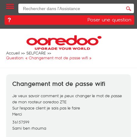
Poser une question
Accueil
SELFCARE
Question: «
Changement mot de passe wifi
»
Changement mot de passe wifi
Je veux savoir comment je peux changer le mot de passe
de mon rooteur ooredoo ZTE
Sur l'espace client je sais pas le faire
Merci
36157599
Sami ben rhouma