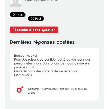
Répondre à cette question
Dernières réponses postées
Bonjour Heykel,
Pour des raisons de confidentialité de vos données
personnelles, nous vous prions de nous joindre en
privé via mail.
Merci de consulter votre boite de réception.
Bien à vous,
Kaouther - Community Manager
il y a plus de
2 ans