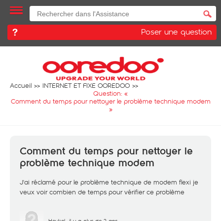
Poser une question
Accueil
INTERNET ET FIXE OOREDOO
Question: «
Comment du temps pour nettoyer le problème technique modem
»
Comment du temps pour nettoyer le
problème technique modem
J'ai réclamé pour le problème technique de modem flexi je
veux voir combien de temps pour vérifier ce problème
Heykel
il y a plus de 2 ans