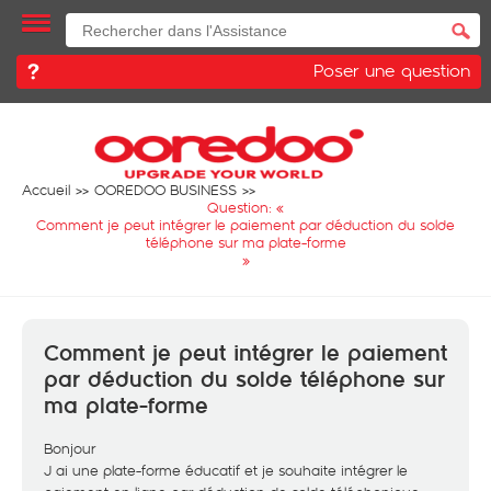
Poser une question
Accueil
OOREDOO BUSINESS
Question: «
Comment je peut intégrer le paiement par déduction du solde
téléphone sur ma plate-forme
»
Comment je peut intégrer le paiement
par déduction du solde téléphone sur
ma plate-forme
Bonjour
J ai une plate-forme éducatif et je souhaite intégrer le