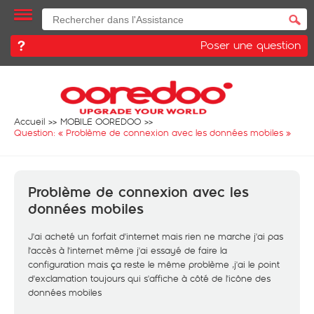
Poser une question
Accueil
MOBILE OOREDOO
Question: «
Problème de connexion avec les données mobiles
»
Problème de connexion avec les
données mobiles
J'ai acheté un forfait d'internet mais rien ne marche j'ai pas
l'accès à l'internet même j'ai essayé de faire la
configuration mais ça reste le même problème ,j'ai le point
d'exclamation toujours qui s'affiche à côté de l'icône des
données mobiles