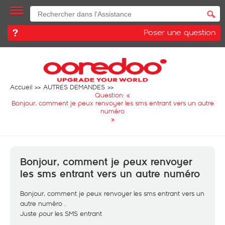
Poser une question
Accueil
AUTRES DEMANDES
Question: «
Bonjour, comment je peux renvoyer les sms entrant vers un autre
numéro
»
Bonjour, comment je peux renvoyer
les sms entrant vers un autre numéro
Bonjour, comment je peux renvoyer les sms entrant vers un
autre numéro .
Juste pour les SMS entrant