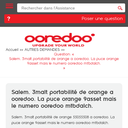
Poser une question
Accueil
AUTRES DEMANDES
Question: «
Salem. 3malt portabilité de orange a ooredoo. La puce orange
9asset mais le numero ooredoo mtbdalch.
»
Salem. 3malt portabilité de orange a
ooredoo. La puce orange 9asset mais
le numero ooredoo mtbdalch.
Salem. 3malt portabilité de orange 55055508 a ooredoo. La
puce orange 9asset mais le numero ooredoo mtbdalch.