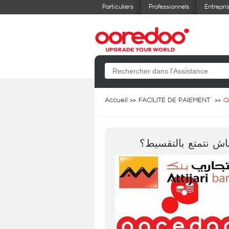
Particuliers
Professionnels
Entrepri
Accueil
FACILITE DE PAIEMENT
Q
اش نتمتع بالتقسيط؟