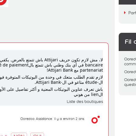
Par
Fil 
Oored
comme
partenariat مع Attijari Bank!
Oored
لازم تقدم الطلب متعك في وحدة من البوتيكات المتوفرة في
Oored
ال-étude متاعو في ال-Attijari Bank.
quest
باش تعرف عناوين البوتيكات المعنية و أكثر تفاصيل على الأو
الlien من هوني
L
iste des boutiques
Ooredoo Assistance
il y a environ 2 ans