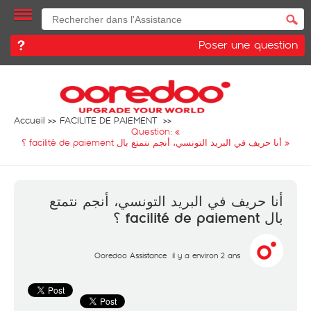
Poser une question
Accueil
FACILITE DE PAIEMENT
Question: «
أنا حريف في البريد التونسي، أنجم نتمتع بال facilité de paiement ؟
»
أنا حريف في البريد التونسي، أنجم نتمتع
بال facilité de paiement ؟
Ooredoo Assistance
il y a environ 2 ans