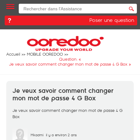
Poser une question
Accueil
MOBILE OOREDOO
Question: «
Je veux savoir comment changer mon mot de passe 4 G Box
»
Je veux savoir comment changer
mon mot de passe 4 G Box
Je veux savoir comment changer mon mot de passe 4 G
Box
Mkadmi
il y a environ 2 ans