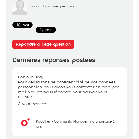
Zouari
il y a presque 2 ans
Répondre à cette question
Dernières réponses postées
Bonjour Fida,
Pour des raisons de confidentialité de vos données
personnelles, nous allons vous contacter en privé par
mail. Veuillez nous répondre pour pouvoir vous
assister.
A votre service!
Kaouther - Community Manager
il y a presque 2
ans