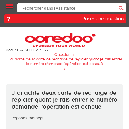
Poser une question
Accueil
SELFCARE
Question: «
J ai achte deux carte de recharge de l'épicier quant je fais entrer
le numéro demande l'opération est echoué
»
J ai achte deux carte de recharge de
l'épicier quant je fais entrer le numéro
demande l'opération est echoué
Réponds-moi svp!