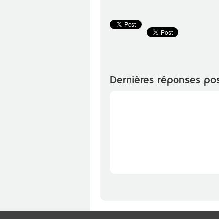
Dernières réponses po