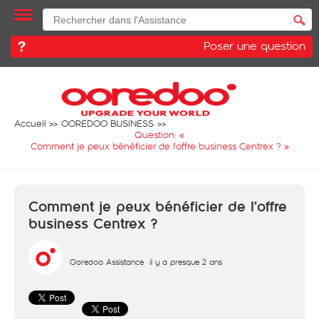
Poser une question
Accueil
OOREDOO BUSINESS
Question: «
Comment je peux bénéficier de l’offre business Centrex ?
»
Comment je peux bénéficier de l’offre
business Centrex ?
Ooredoo Assistance
il y a presque 2 ans