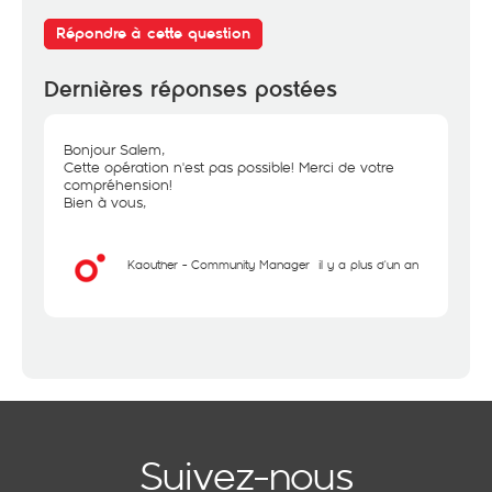
Répondre à cette question
Dernières réponses postées
Bonjour Salem,
Cette opération n'est pas possible! Merci de votre
compréhension!
Bien à vous,
Kaouther - Community Manager
il y a plus d'un an
Suivez-nous