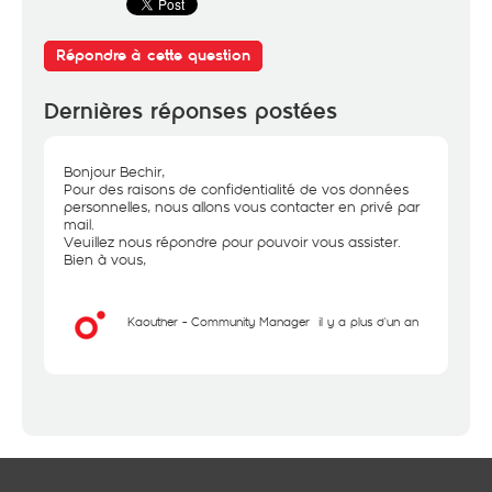
Répondre à cette question
Dernières réponses postées
Bonjour Bechir,
Pour des raisons de confidentialité de vos données
personnelles, nous allons vous contacter en privé par
mail.
Veuillez nous répondre pour pouvoir vous assister.
Bien à vous,
Kaouther - Community Manager
il y a plus d'un an