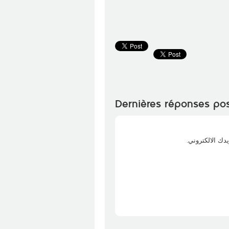
Dernières réponses po