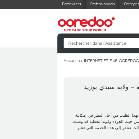
Particuliers
Professionnels
Entrepri
Accueil
INTERNET ET FIXE OOREDOO
 بهذا الطلب من أجل النظر في إمكانية
 المتميزة من حيث الجودة وقوة التغطية قد وصلت
لت تفتقر إلى هذه الخدمة التي تعتبر