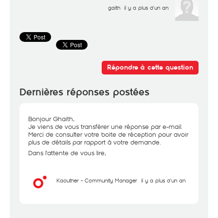
gaith
il y a plus d'un an
Répondre à cette question
Dernières réponses postées
Bonjour Ghaith,
Je viens de vous transférer une réponse par e-mail.
Merci de consulter votre boite de réception pour avoir
plus de détails par rapport à votre demande.
Dans l'attente de vous lire,
Kaouther - Community Manager
il y a plus d'un an