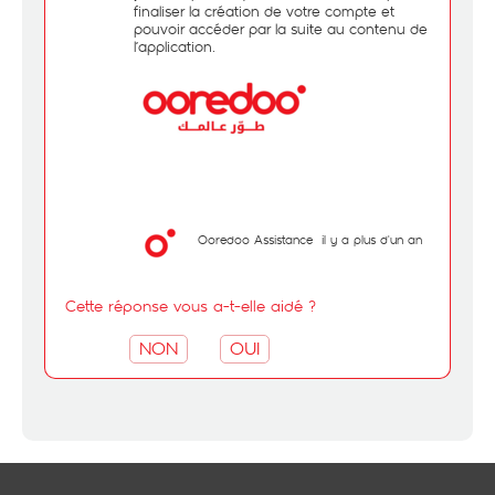
finaliser la création de votre compte et
pouvoir accéder par la suite au contenu de
l’application.
Ooredoo Assistance
il y a plus d'un an
Cette réponse vous a-t-elle aidé ?
NON
OUI