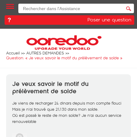
Poser une question
Accueil
AUTRES DEMANDES
Question: «
Je veux savoir le motif du prélèvement de solde
»
Je veux savoir le motif du
prélèvement de solde
Je viens de recharger 24 dinars depuis mon compte flouci
Mais je n'ai trouvé que 21,130 dans mon solde.
Où est passé le reste de mon solde? Je n'ai aucun service
renouvelable