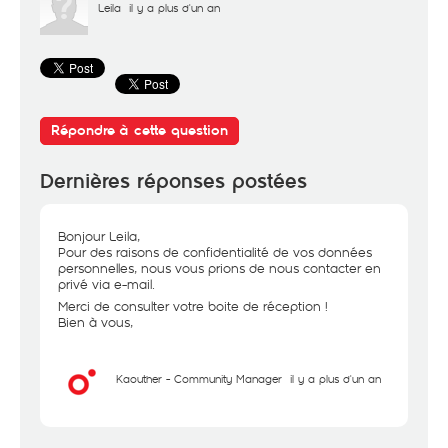
Leila
il y a plus d'un an
Répondre à cette question
Dernières réponses postées
Bonjour Leila,
Pour des raisons de confidentialité de vos données
personnelles, nous vous prions de nous contacter en
privé via e-mail.
Merci de consulter votre boite de réception !
Bien à vous,
Kaouther - Community Manager
il y a plus d'un an