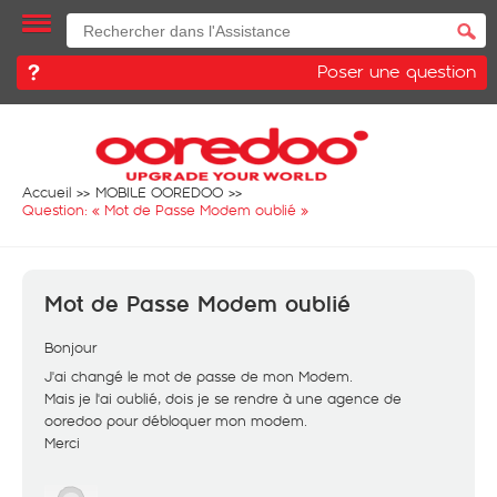
Poser une question
Accueil
MOBILE OOREDOO
Question: «
Mot de Passe Modem oublié
»
Mot de Passe Modem oublié
Bonjour
J'ai changé le mot de passe de mon Modem.
Mais je l'ai oublié, dois je se rendre à une agence de
ooredoo pour débloquer mon modem.
Merci