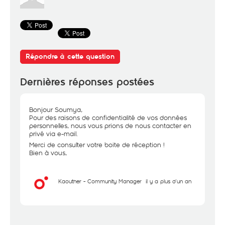
Répondre à cette question
Dernières réponses postées
Bonjour Soumya,
Pour des raisons de confidentialité de vos données
personnelles, nous vous prions de nous contacter en
privé via e-mail.
Merci de consulter votre boite de réception !
Bien à vous,
Kaouther - Community Manager
il y a plus d'un an