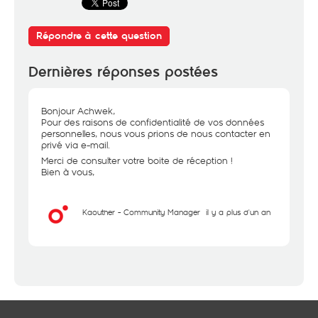
Répondre à cette question
Dernières réponses postées
Bonjour Achwek,
Pour des raisons de confidentialité de vos données
personnelles, nous vous prions de nous contacter en
privé via e-mail.
Merci de consulter votre boite de réception !
Bien à vous,
Kaouther - Community Manager
il y a plus d'un an