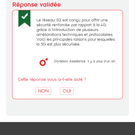
Le réseau 5G est conçu pour offrir une
sécurité renforcée par rapport à la 4G,
grâce à l'introduction de plusieurs
améliorations techniques et protocolaires.
Voici les principales raisons pour lesquelles
la 5G est plus sécurisée.
Ooredoo Assistance
il y a plus d'un an
Cette réponse vous a-t-elle aidé ?
NON
OUI